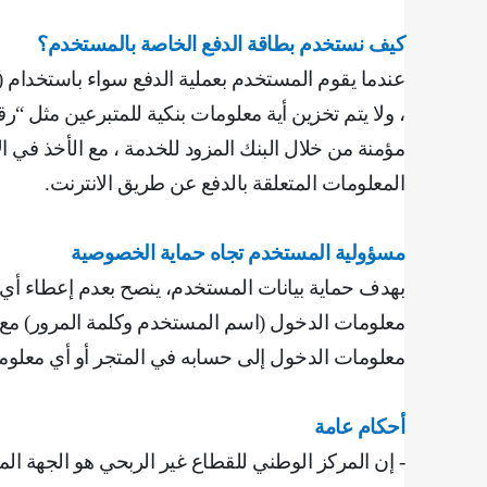
كيف نستخدم بطاقة الدفع الخاصة بالمستخدم؟
عندما يقوم المستخدم بعملية الدفع سواء باستخدام (ا
، ولا يتم تخزين أية معلومات بنكية للمتبرعين مثل “
مؤمنة من خلال البنك المزود للخدمة ، مع الأخذ في ا
المعلومات المتعلقة بالدفع عن طريق الانترنت
.
مسؤولية المستخدم تجاه حماية الخصوصية
بهدف حماية بيانات المستخدم، ينصح بعدم إعطاء أي 
معلومات الدخول (اسم المستخدم وكلمة المرور) مع ا
معلومات الدخول إلى حسابه في المتجر أو أي معلو
أحكام عامة
‌‌- إن المركز الوطني للقطاع غير الربحي هو الجهة ا