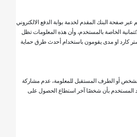
 عبر صفحة البنك المقدم لخدمة بوابة الدفع الالكتروني
لائتمانية الخاصة بالمستخدم، وأن هذه المعلومات تظل
لماستر كارد او مدى يقومون باستخدام أحدث طرق حماية
الشخص أو الطرف المستقبل للمعلومة، ‌‌عدم مشاركة
تقد المستخدم بأن شخصًا آخر استطاع الحصول على