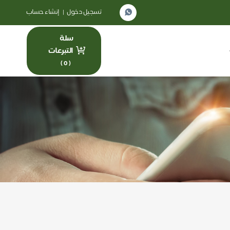
تسجيل دخول
|
إنشاء حساب
سلة
التبرعات
)
0
(