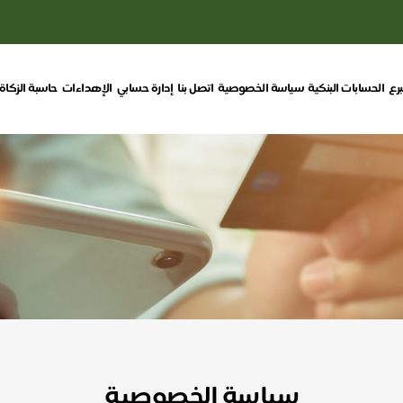
برع
الحسابات البنكية
سياسة الخصوصية
اتصل بنا
إدارة حسابي
الإهداءات
حاسبة الزكاة
سياسة الخصوصية