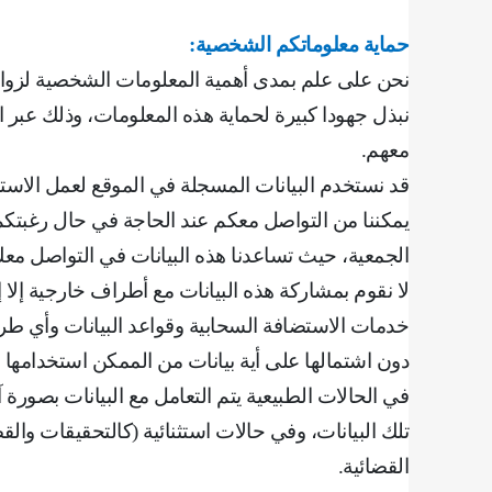
حماية معلوماتكم الشخصية
:
نحن على علم بمدى أهمية المعلومات الشخصية لزوارنا
نبذل جهودا كبيرة لحماية هذه المعلومات، وذلك عبر 
معهم
.
قد نستخدم البيانات المسجلة في الموقع لعمل الاستبا
يمكننا من التواصل معكم عند الحاجة في حال رغبتكم ال
الجمعية، حيث تساعدنا هذه البيانات في التواصل معك
لا نقوم بمشاركة هذه البيانات مع أطراف خارجية إل
خدمات الاستضافة السحابية وقواعد البيانات وأي طرف
دون اشتمالها على أية بيانات من الممكن استخدامها 
في الحالات الطبيعية يتم التعامل مع البيانات بصورة
تلك البيانات، وفي حالات استثنائية (كالتحقيقات والق
القضائية
.