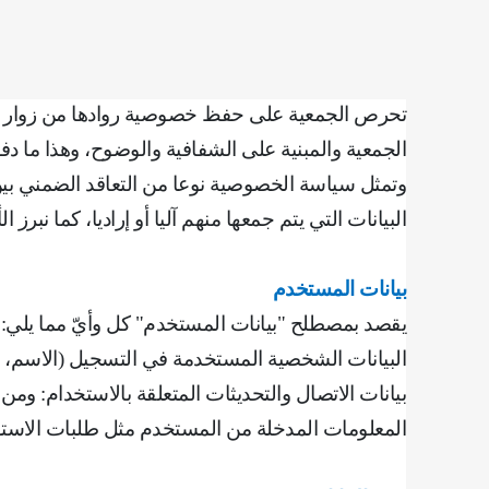
تحرص الجمعية على حفظ خصوصية روادها من زوار ومت
الجمعية والمبنية على الشفافية والوضوح، وهذا ما د
وتمثل سياسة الخصوصية نوعا من التعاقد الضمني بين 
البيانات التي يتم جمعها منهم آليا أو إراديا، كما نبرز
بيانات المستخدم
يقصد بمصطلح "بيانات المستخدم" كل وأيّ مما يلي
:
‌البيانات الشخصية المستخدمة في التسجيل (الاسم، ال
بيانات الاتصال والتحديثات المتعلقة بالاستخدام: ومن
‌المعلومات المدخلة من المستخدم مثل طلبات الاستف