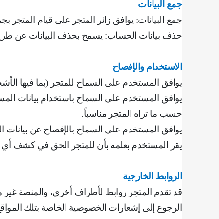
جمع البيانات
جمع البيانات: يوافق زائر المتجر على قيام المتجر بجم
حذف بيانات الحساب: يسمح بحذف البيانات عن طري
الاستخدام والإفصاح
يوافق المستخدم على السماح للمتجر (بما فيها الأش
يوافق المستخدم على السماح باستخدام بيانات المست
حسب ما تراه المتجر مناسباً
.
يوافق المستخدم على السماح بالإفصاح عن بيانات ال
‌يقر المستخدم بعلمه بأن للمتجر الحق في كشف أي م
الروابط الخارجية
قد تقدم المتجر روابط لأطراف أخرى، والمنصة غير
الرجوع إلى إشعارات الخصوصية الخاصة بتلك المواق