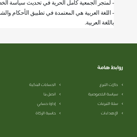
- لمتجر الجمعية كامل الحرية في تحديث سياسة ال
- اللغة العربية هي المعتمدة في تطبيق الأحكام و
باللغة العربية
.
روابط هامة
حالات التبرع
الحسابات البنكية
سياسة الخصوصية
اتصل بنا
سلة التبرعات
إدارة حسابي
الإهداءات
حاسبة الزكاة