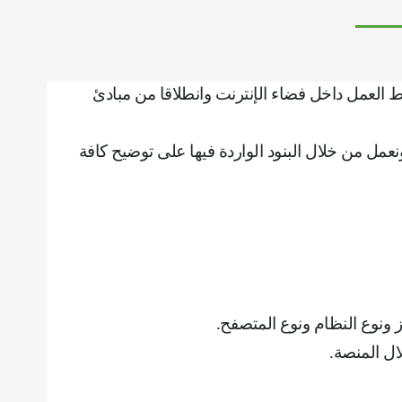
العمل داخل فضاء الإنترنت وانطلاقا من مبادئ
مل من خلال البنود الواردة فيها على توضيح كافة
از ونوع النظام ونوع المتصفح
.
ال المنصة
.