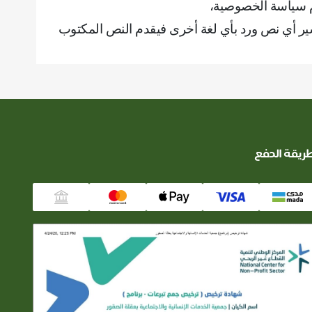
م سياسة الخصوصية،
ير أي نص ورد بأي لغة أخرى فيقدم النص المكتوب
ريقة الدفع