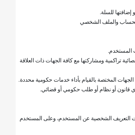
و إضافتها للسلة
.
 الحساب والملف الشخصي
ت المستخدم
.
ئية تراكمية ومشاركتها مع كافة الجهات ذات العلاقة
 الجهات المختصة بالقيام بأداء خدمات حكومية محددة
.
أي قانون أو نظام أو طلب حكومي أو قضائي
.
مات التعريف الشخصية عن المستخدم، وعلى المستخدم