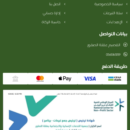
سياسة الخصوصية
اتصل بنا
سلة التبرعات
إدارة حسابي
الإهداءات
حاسبة الزكاة
بيانات التواصل
القصيم عقلة الصقور
0565165159
طريقة الدفع