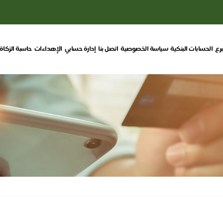
برع
الحسابات البنكية
سياسة الخصوصية
اتصل بنا
إدارة حسابي
الإهداءات
حاسبة الزكاة