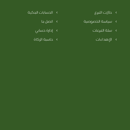
حالات التبرع
الحسابات البنكية
سياسة الخصوصية
اتصل بنا
سلة التبرعات
إدارة حسابي
الإهداءات
حاسبة الزكاة