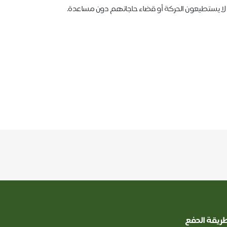
ريقة الدفع